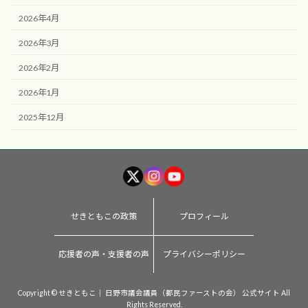
2026年4月
2026年3月
2026年2月
2026年1月
2025年12月
せきともこの政策
プロフィール
応援者の声・支援者の声
プライバシーポリシー
Copyright © せきともこ｜ 日野市議会議員（都民ファーストの会） 公式サイト All
Rights Reserved.