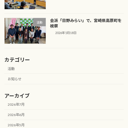
会派「日野みらい」で、宮崎県高原町を
活動
視察
2026年5月18日
カテゴリー
活動
お知らせ
アーカイブ
2026年7月
2026年6月
2026年5月