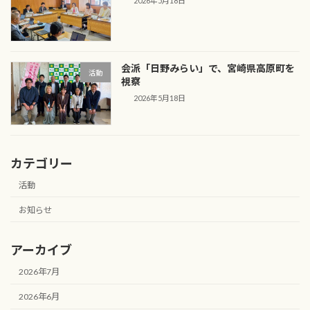
2026年5月18日
会派「日野みらい」で、宮崎県高原町を
活動
視察
2026年5月18日
カテゴリー
活動
お知らせ
アーカイブ
2026年7月
2026年6月