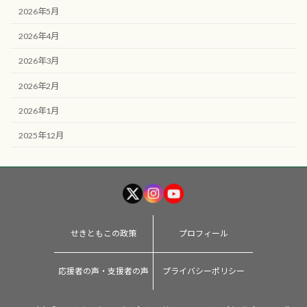
2026年5月
2026年4月
2026年3月
2026年2月
2026年1月
2025年12月
せきともこの政策
プロフィール
応援者の声・支援者の声
プライバシーポリシー