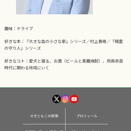
趣味：ドライブ
好きな本：『大きな森の小さな家』シリーズ／村上春樹／『精霊
の守り人』シリーズ
好きなコト：愛犬と寝る、お酒（ビールと黒糖焼酎）、飛鳥奈良
時代に関わる地域にいく
せきともこの政策
プロフィール